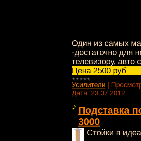
Один из самых ма
-достаточно для 
телевизору, авто cd
Цена 2500 руб
Усилители
|
Просмотр
Дата:
23.07.2012
Подставка по
3000
Стойки в идеа